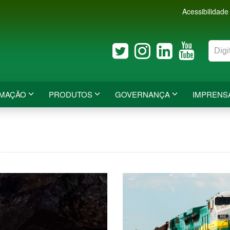
Acessibilidade
RMAÇÃO
PRODUTOS
GOVERNANÇA
IMPRENS