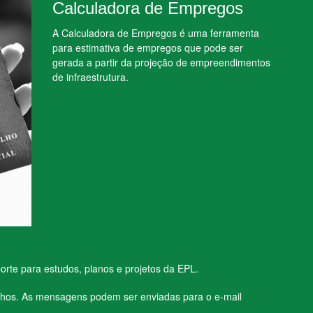
Calculadora de Empregos
A Calculadora de Empregos é uma ferramenta
para estimativa de empregos que pode ser
gerada a partir da projeção de empreendimentos
de infraestrutura.
rte para estudos, planos e projetos da EPL.
nhos. As mensagens podem ser enviadas para o e-mail