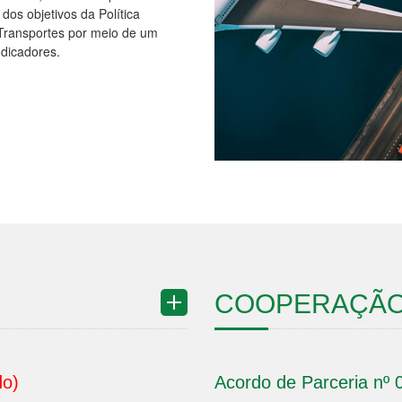
dos objetivos da Política
Transportes por meio de um
ndicadores.
COOPERAÇÃO
do)
Acordo de Parceria nº 