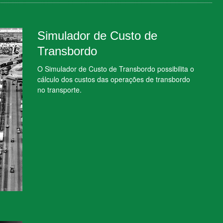
Simulador de Custo de
Transbordo
O Simulador de Custo de Transbordo possibilita o
cálculo dos custos das operações de transbordo
no transporte.