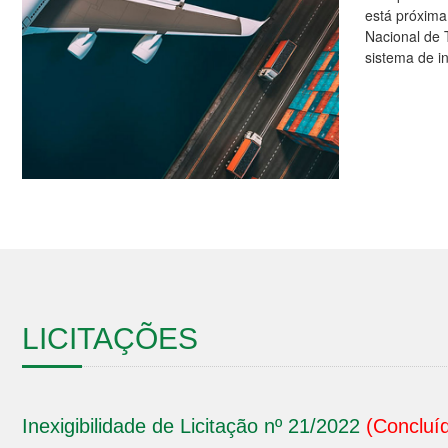
está próxima 
Nacional de 
sistema de i
LICITAÇÕES
Inexigibilidade de Licitação nº 21/2022
(Concluí