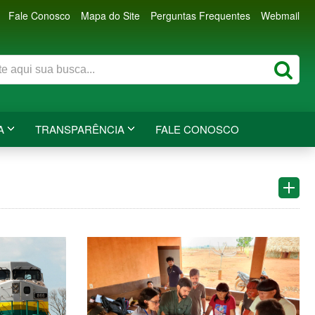
Fale Conosco
Mapa do Site
Perguntas Frequentes
Webmail
A
TRANSPARÊNCIA
FALE CONOSCO