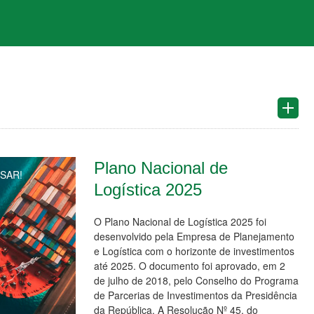
Plano Nacional de
SAR!
Logística 2025
O Plano Nacional de Logística 2025 foi
desenvolvido pela Empresa de Planejamento
e Logística com o horizonte de investimentos
até 2025. O documento foi aprovado, em 2
de julho de 2018, pelo Conselho do Programa
de Parcerias de Investimentos da Presidência
da República. A Resolução Nº 45, do