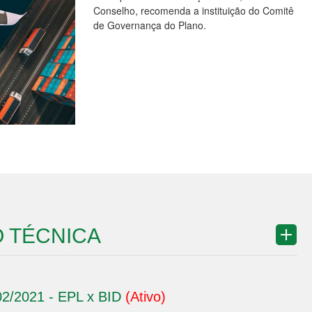
Conselho, recomenda a instituição do Comitê
de Governança do Plano.
 TÉCNICA
02/2021 - EPL x BID
(Ativo)