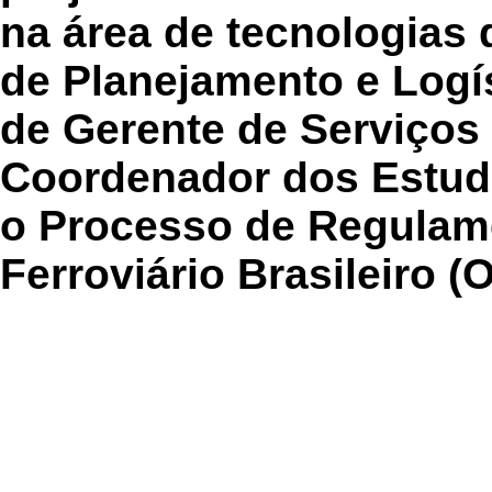
na área de tecnologias
de Planejamento e Logí
de Gerente de Serviços 
Coordenador dos Estud
o Processo de Regulam
Ferroviário Brasileiro 