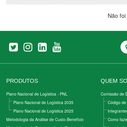
Não fo
PRODUTOS
QUEM S
Plano Nacional de Logística - PNL
Comissão de É
Plano Nacional de Logística 2035
Código de 
Plano Nacional de Logística 2025
Integrante
Metodologia da Análise de Custo-Benefício
Como faze