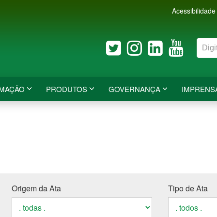
Acessibilidade
RMAÇÃO
PRODUTOS
GOVERNANÇA
IMPRENS
Origem da Ata
Tipo de Ata