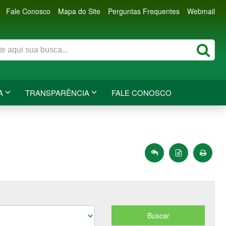
Fale Conosco
Mapa do Site
Perguntas Frequentes
Webmail
A
TRANSPARÊNCIA
FALE CONOSCO