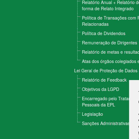
Relatório Anual + Relatório 
forma de Relato Integrado
Política de Transações com 
Relacionadas
Política de Dividendos
Remuneração de Dirigentes
Relatório de metas e result
Atas dos órgãos colegiados e
Lei Geral de Proteção de Dados
Relatório de Feedback
Objetivos da LGPD
Encarregado pelo Tratamen
Pessoais da EPL
Legislação
Sanções Administrativas