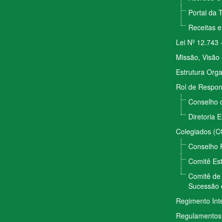
Portal da 
Receitas 
Lei Nº 12.743 
Missão, Visão 
Estrutura Orga
Rol de Respon
Conselho 
Diretoria 
Colegiados (
Conselho 
Comitê Est
Comitê de 
Sucessão 
Regimento Int
Regulamentos 