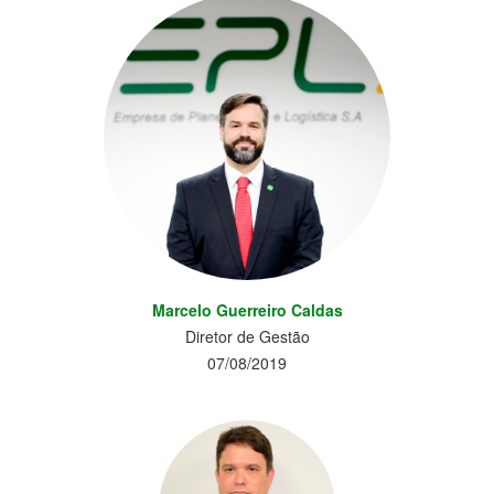
Marcelo Guerreiro Caldas
Diretor de Gestão
07/08/2019