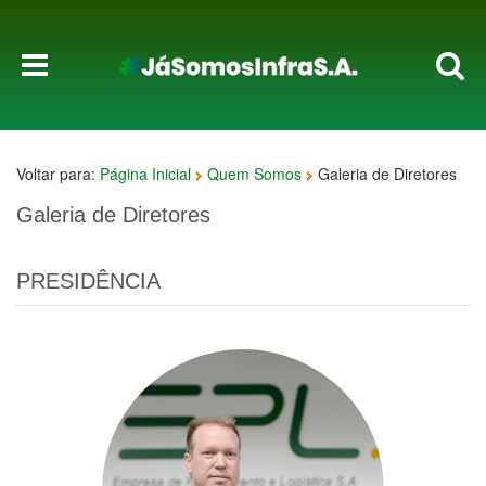
Voltar para:
Página Inicial
Quem Somos
Galeria de Diretores
Galeria de Diretores
PRESIDÊNCIA