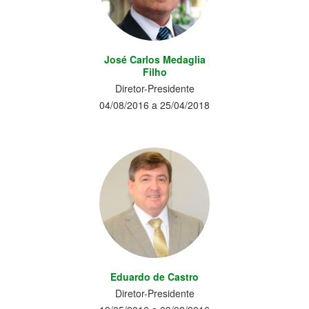
José Carlos Medaglia
Filho
Diretor-Presidente
04/08/2016 a 25/04/2018
Eduardo de Castro
Diretor-Presidente