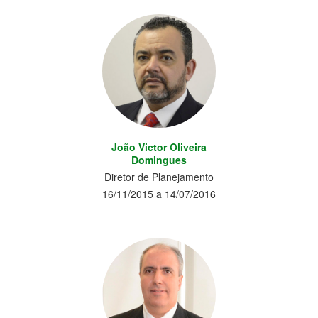
João Victor Oliveira
Domingues
Diretor de Planejamento
16/11/2015 a 14/07/2016