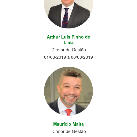
Arthur Luis Pinho de
Lima
Diretor de Gestão
01/03/2019 a 06/08/2019
Maurício Malta
Diretor de Gestão