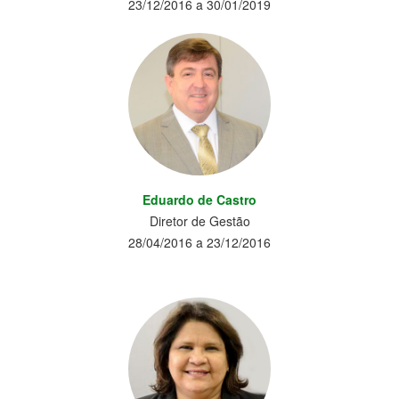
23/12/2016 a 30/01/2019
Eduardo de Castro
Diretor de Gestão
28/04/2016 a 23/12/2016