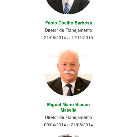
Fabio Coelho Barbosa
Diretor de Planejamento
21/08/2014 a 12/11/2015
Miguel Mário Bianco
Masella
Diretor de Planejamento
09/04/2014 a 21/08/2014