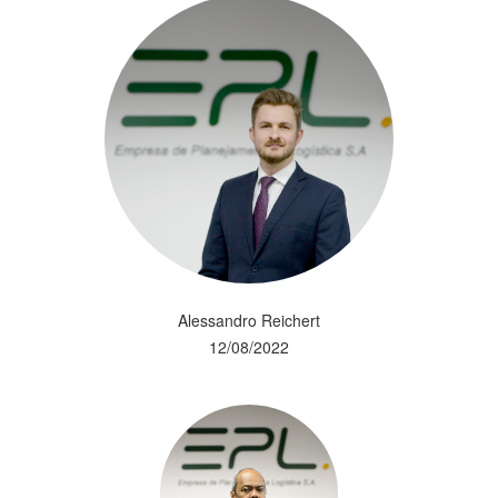
Alessandro Reichert
12/08/2022