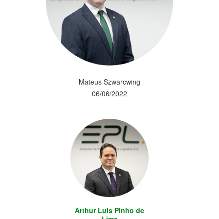
Mateus Szwarcwing
06/06/2022
Arthur Luis Pinho de