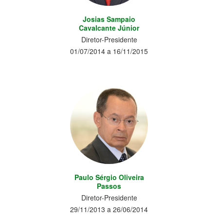
Josias Sampaio
Cavalcante Júnior
Diretor-Presidente
01/07/2014 a 16/11/2015
Paulo Sérgio Oliveira
Passos
Diretor-Presidente
29/11/2013 a 26/06/2014