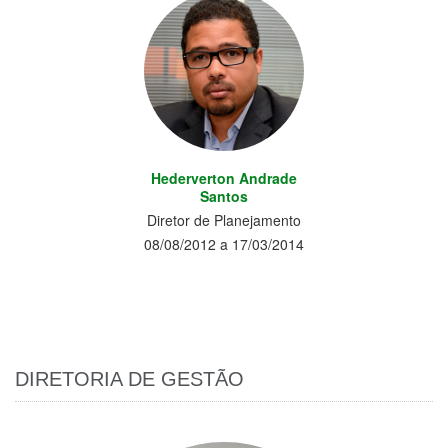
Hederverton Andrade
Santos
Diretor de Planejamento
08/08/2012 a 17/03/2014
DIRETORIA DE GESTÃO