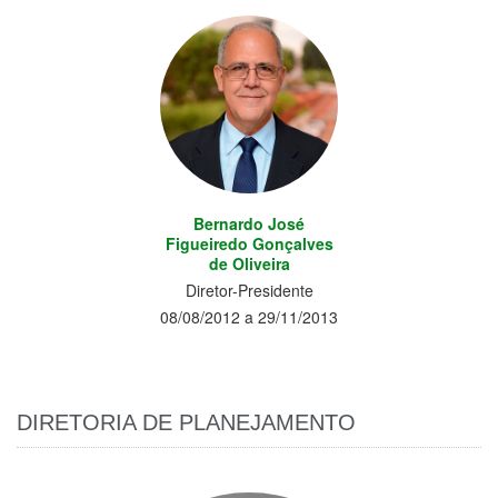
Bernardo José
Figueiredo Gonçalves
de Oliveira
Diretor-Presidente
08/08/2012 a 29/11/2013
DIRETORIA DE PLANEJAMENTO