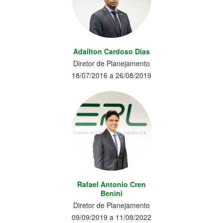
Adailton Cardoso Dias
Diretor de Planejamento
18/07/2016 a 26/08/2019
Rafael Antonio Cren
Benini
Diretor de Planejamento
09/09/2019 a 11/08/2022