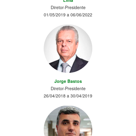
Lima
Diretor-Presidente
01/05/2019 a 06/06/2022
Jorge Bastos
Diretor-Presidente
26/04/2018 a 30/04/2019