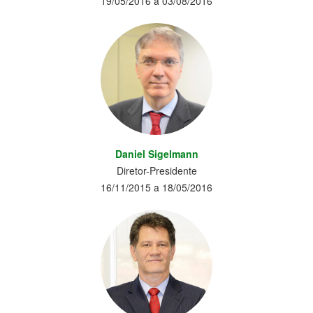
19/05/2016 a 03/08/2016
Daniel Sigelmann
Diretor-Presidente
16/11/2015 a 18/05/2016