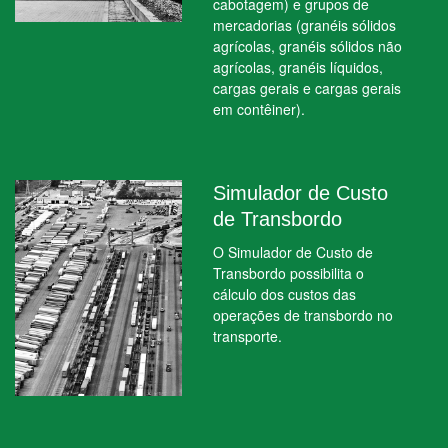
cabotagem) e grupos de
mercadorias (granéis sólidos
agrícolas, granéis sólidos não
agrícolas, granéis líquidos,
cargas gerais e cargas gerais
em contêiner).
Simulador de Custo
de Transbordo
O Simulador de Custo de
Transbordo possibilita o
cálculo dos custos das
operações de transbordo no
transporte.