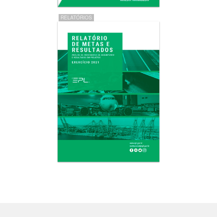
RELATÓRIOS