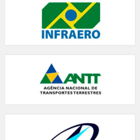
Agência Nacional de Transportes Terrestres - ANTT
Agência Nacional de Transportes Aquaviários