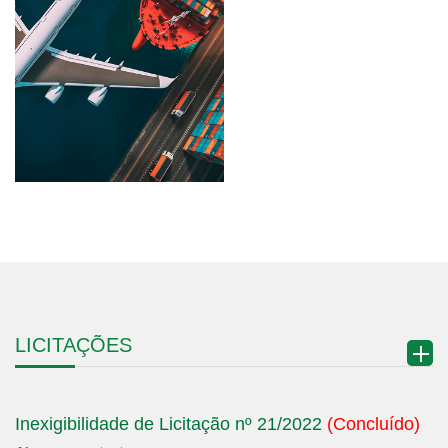
LICITAÇÕES
Inexigibilidade de Licitação nº 21/2022
(Concluído)