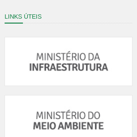
Ministério da Infraestrutura
LINKS ÚTEIS
Ministério do Meio Ambiente
Ministério da Economia