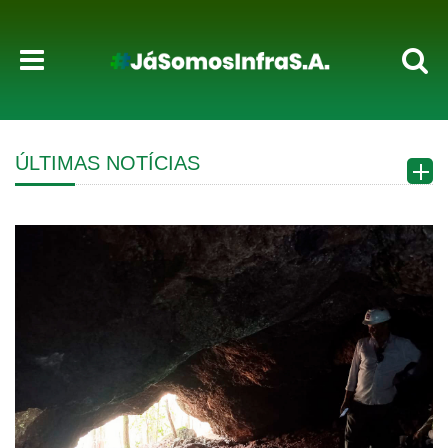
ÚLTIMAS NOTÍCIAS