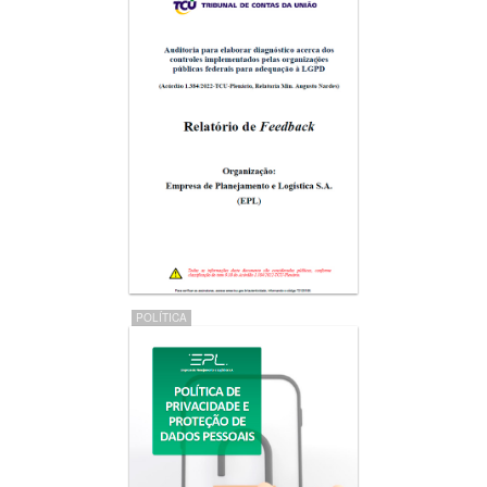
POLÍTICA