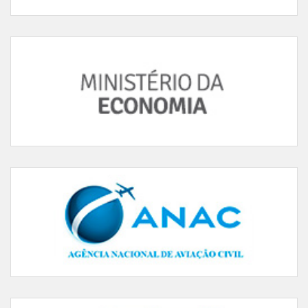
Agência Nacional de Aviação Civil
Empresa Brasileira de Infraestrutura Aeroportuária