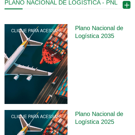
PLANO NACIONAL DE LOGÍSTICA - PNL
Plano Nacional de
CLIQUE PARA ACESSAR!
Logística 2035
Plano Nacional de
CLIQUE PARA ACESSAR!
Logística 2025