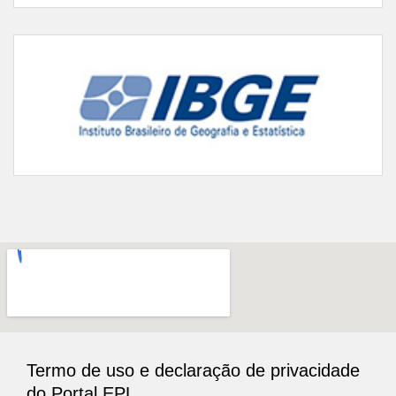
Termo de uso e declaração de privacidade
do Portal EPL