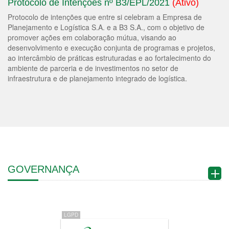
Protocolo de Intenções nº B3/EPL/2021
(Ativo)
Protocolo de intenções que entre si celebram a Empresa de
Planejamento e Logística S.A. e a B3 S.A., com o objetivo de
promover ações em colaboração mútua, visando ao
desenvolvimento e execução conjunta de programas e projetos,
ao intercâmbio de práticas estruturadas e ao fortalecimento do
ambiente de parceria e de investimentos no setor de
infraestrutura e de planejamento integrado de logística.
GOVERNANÇA
LGPD