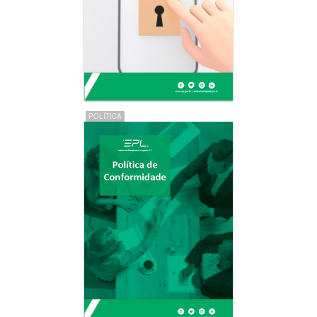
POLÍTICA