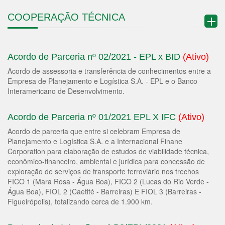
COOPERAÇÃO TÉCNICA
Acordo de Parceria nº 02/2021 - EPL x BID
(Ativo)
Acordo de assessoria e transferência de conhecimentos entre a
Empresa de Planejamento e Logística S.A. - EPL e o Banco
Interamericano de Desenvolvimento.
Acordo de Parceria nº 01/2021 EPL X IFC
(Ativo)
Acordo de parceria que entre si celebram Empresa de
Planejamento e Logística S.A. e a Internacional Finane
Corporation para elaboração de estudos de viabilidade técnica,
econômico-financeiro, ambiental e jurídica para concessão de
exploração de serviços de transporte ferroviário nos trechos
FICO 1 (Mara Rosa - Água Boa), FICO 2 (Lucas do Rio Verde -
Água Boa), FIOL 2 (Caetité - Barreiras) E FIOL 3 (Barreiras -
Figueirópolis), totalizando cerca de 1.900 km.