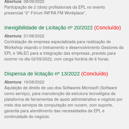
Abertura
: 08/09/2022
Participação de 2 (dois) profissionais da EPL no evento
presencial “2° Fórum INFRA FM Workplace”.
Inexigibilidade de Licitação nº 20/2022
(Concluído)
Abertura
: 31/08/2022
Contratação de empresa especializada para realização de
Workshop visando o treinamento e desenvolvimento Gestores da
EPL e VALEC para a integração das empresas, previsto para
ocorrer no dia 02/09/2022, com carga horária de 6 horas.
Dispensa de licitação nº 13/2022
(Concluído)
Abertura
: 19/08/2022
Aquisição de direito de uso dos Softwares Microsoft (Software
como serviço), para manutenção da estrutura tecnológica da
plataforma de ferramentas de apoio administrativo e negócio por
meio dos serviços de computação em nuvem, com suporte,
garantia para atendimento das necessidades da EPL e
continuidade do negócio.