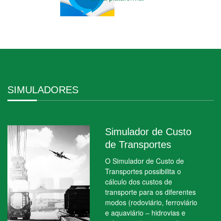
SIMULADORES
Simulador de Custo
de Transportes
O Simulador de Custo de
Transportes possibilita o
cálculo dos custos de
transporte para os diferentes
modos (rodoviário, ferroviário
e aquaviário – hidrovias e