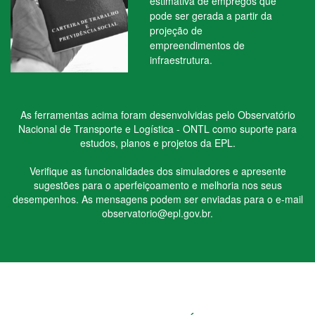
estimativa de empregos que
pode ser gerada a partir da
projeção de
empreendimentos de
infraestrutura.
As ferramentas acima foram desenvolvidas pelo Observatório
Nacional de Transporte e Logística - ONTL como suporte para
estudos, planos e projetos da EPL.
Verifique as funcionalidades dos simuladores e apresente
sugestões para o aperfeiçoamento e melhoria nos seus
desempenhos. As mensagens podem ser enviadas para o e-mail
observatorio@epl.gov.br
.