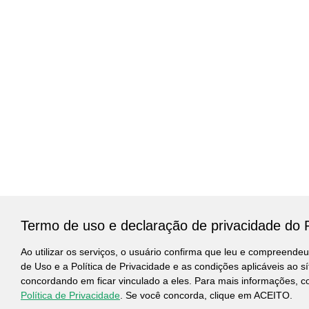
Termo de uso e declaração de privacidade do 
Ao utilizar os serviços, o usuário confirma que leu e compreende
de Uso e a Política de Privacidade e as condições aplicáveis ao sí
concordando em ficar vinculado a eles. Para mais informações, c
Política de Privacidade
. Se você concorda, clique em ACEITO.