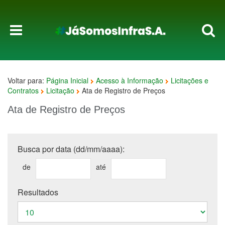
Voltar para:
Página Inicial
Acesso à Informação
Licitações e
Contratos
Licitação
Ata de Registro de Preços
Ata de Registro de Preços
Busca por data (dd/mm/aaaa):
de
até
Resultados