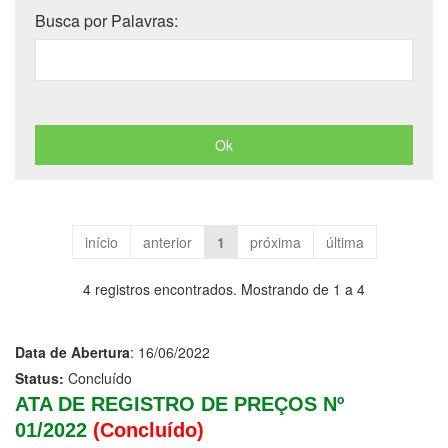
Busca por Palavras:
início
anterior
1
próxima
última
4 registros encontrados. Mostrando de 1 a 4
Data de Abertura
: 16/06/2022
Status:
Concluído
ATA DE REGISTRO DE PREÇOS Nº
01/2022
(Concluído)