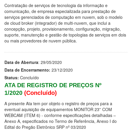
Contratação de serviços de tecnologia da informação e
comunicação, de empresa especializada para prestação de
serviços gerenciados de computação em nuvem, sob o modelo
de cloud broker (integrador) de multi-nuvem, que inclui a
concepção, projeto, provisionamento, configuração, migração,
suporte, manutenção e gestão de topologias de serviços em dois
ou mais provedores de nuvem pública.
Data de Abertura
: 29/05/2020
Data de Encerramento:
23/12/2020
Status:
Concluído
ATA DE REGISTRO DE PREÇOS Nº
1/2020
(Concluído)
A presente Ata tem por objeto o registro de preços para a
eventual aquisição de equipamentos MONITOR 23'' COM
WEBCAM (ITEM 6) - conforme especificações detalhadas –
Anexo A, especificados no Termo de Referência, Anexo I do
Edital do Pregão Eletrônico SRP nº 03/2020