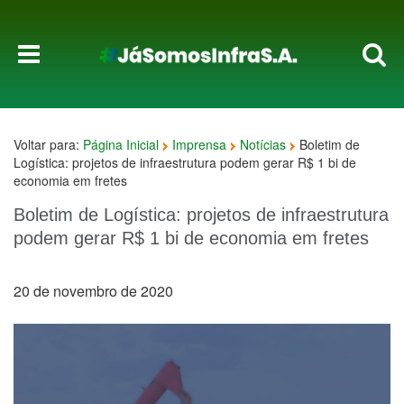
Voltar para:
Página Inicial
Imprensa
Notícias
Boletim de
Logística: projetos de infraestrutura podem gerar R$ 1 bi de
economia em fretes
Boletim de Logística: projetos de infraestrutura
podem gerar R$ 1 bi de economia em fretes
20 de novembro de 2020