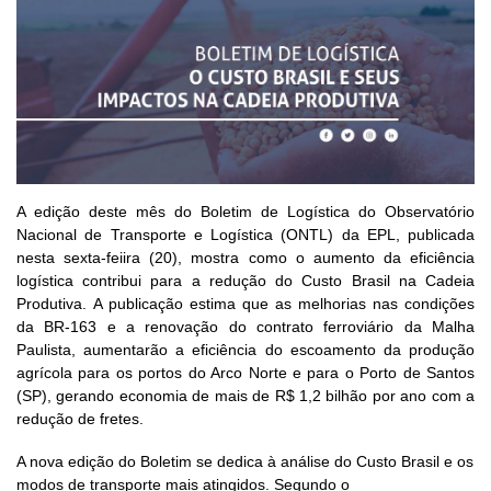
A edição deste mês do Boletim de Logística do Observatório
Nacional de Transporte e Logística (ONTL) da EPL, publicada
nesta sexta-feiira (20), mostra como o aumento da eficiência
logística contribui para a redução do Custo Brasil na Cadeia
Produtiva. A publicação estima que as melhorias nas condições
da BR-163 e a renovação do contrato ferroviário da Malha
Paulista, aumentarão a eficiência do escoamento da produção
agrícola para os portos do Arco Norte e para o Porto de Santos
(SP), gerando economia de mais de R$ 1,2 bilhão por ano com a
redução de fretes.
A nova edição do Boletim se dedica à análise do Custo Brasil e os
modos de transporte mais atingidos. Segundo o