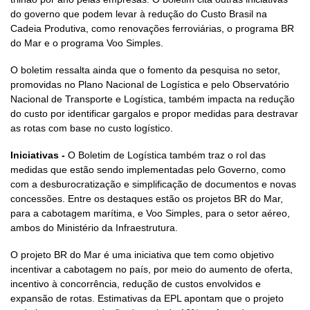
do governo que podem levar à redução do Custo Brasil na
Cadeia Produtiva, como renovações ferroviárias, o programa BR
do Mar e o programa Voo Simples.
O boletim ressalta ainda que o fomento da pesquisa no setor,
promovidas no Plano Nacional de Logística e pelo Observatório
Nacional de Transporte e Logística, também impacta na redução
do custo por identificar gargalos e propor medidas para destravar
as rotas com base no custo logístico.
Iniciativas -
O Boletim de Logística também traz o rol das
medidas que estão sendo implementadas pelo Governo, como
com a desburocratização e simplificação de documentos e novas
concessões. Entre os destaques estão os projetos BR do Mar,
para a cabotagem marítima, e Voo Simples, para o setor aéreo,
ambos do Ministério da Infraestrutura.
O projeto BR do Mar é uma iniciativa que tem como objetivo
incentivar a cabotagem no país, por meio do aumento de oferta,
incentivo à concorrência, redução de custos envolvidos e
expansão de rotas. Estimativas da EPL apontam que o projeto