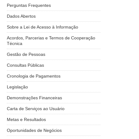
Perguntas Frequentes
Dados Abertos
Sobre a Lei de Acesso à Informação
Acordos, Parcerias e Termos de Cooperação
Técnica
Gestão de Pessoas
Consultas Públicas
Cronologia de Pagamentos
Legislação
Demonstrações Financeiras
Carta de Serviços ao Usuário
Metas e Resultados
Oportunidades de Negócios