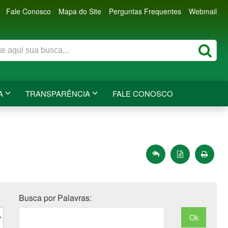
Fale Conosco
Mapa do Site
Perguntas Frequentes
Webmail
A
TRANSPARÊNCIA
FALE CONOSCO
Busca por Palavras: