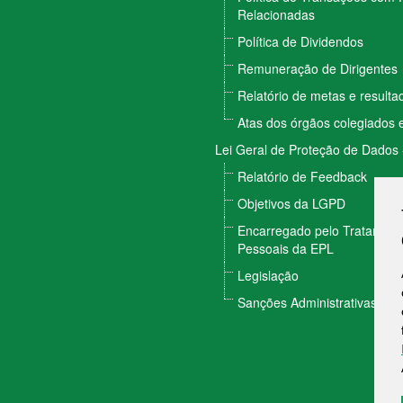
Relacionadas
Política de Dividendos
Remuneração de Dirigentes
Relatório de metas e result
Atas dos órgãos colegiados e
Lei Geral de Proteção de Dados
Relatório de Feedback
Objetivos da LGPD
Encarregado pelo Tratamen
Pessoais da EPL
Legislação
Sanções Administrativas