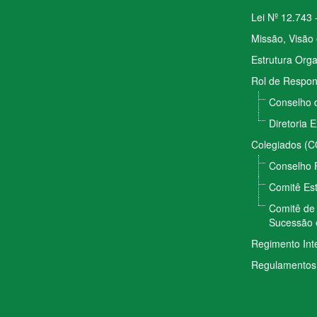
Lei Nº 12.743 
Missão, Visão 
Estrutura Orga
Rol de Respon
Conselho 
Diretoria 
Colegiados (
Conselho 
Comitê Est
Comitê de 
Sucessão 
Regimento Int
Regulamentos 