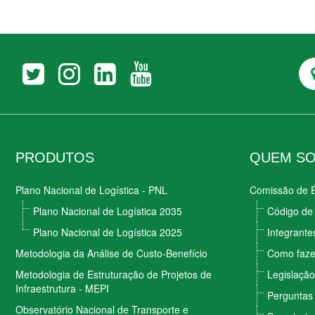
PRODUTOS
QUEM S
Plano Nacional de Logística - PNL
Comissão de É
Plano Nacional de Logística 2035
Código de 
Plano Nacional de Logística 2025
Integrante
Metodologia da Análise de Custo-Benefício
Como faze
Metodologia de Estruturação de Projetos de
Legislação
Infraestrutura - MEPI
Perguntas
Observatório Nacional de Transporte e