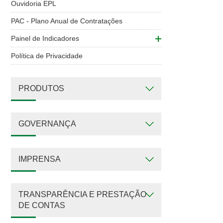
Ouvidoria EPL
PAC - Plano Anual de Contratações
Painel de Indicadores
Política de Privacidade
PRODUTOS
GOVERNANÇA
IMPRENSA
TRANSPARÊNCIA E PRESTAÇÃO
DE CONTAS