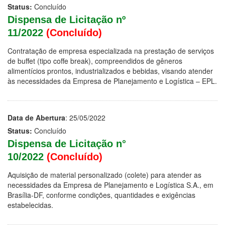
Status:
Concluído
Dispensa de Licitação nº
11/2022
(Concluído)
Contratação de empresa especializada na prestação de serviços
de buffet (tipo coffe break), compreendidos de gêneros
alimentícios prontos, industrializados e bebidas, visando atender
às necessidades da Empresa de Planejamento e Logística – EPL.
Data de Abertura
: 25/05/2022
Status:
Concluído
Dispensa de Licitação n°
10/2022
(Concluído)
Aquisição de material personalizado (colete) para atender as
necessidades da Empresa de Planejamento e Logística S.A., em
Brasília-DF, conforme condições, quantidades e exigências
estabelecidas.