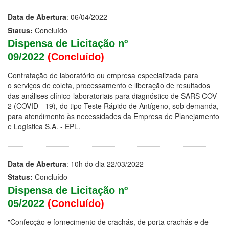
Data de Abertura
: 06/04/2022
Status:
Concluído
Dispensa de Licitação nº
09/2022
(Concluído)
Contratação de laboratório ou empresa especializada para
o serviços de coleta, processamento e liberação de resultados
das análises clínico-laboratoriais para diagnóstico de SARS COV
2 (COVID - 19), do tipo Teste Rápido de Antígeno, sob demanda,
para atendimento às necessidades da Empresa de Planejamento
e Logística S.A. - EPL.
Data de Abertura
: 10h do dia 22/03/2022
Status:
Concluído
Dispensa de Licitação nº
05/2022
(Concluído)
"Confecção e fornecimento de crachás, de porta crachás e de