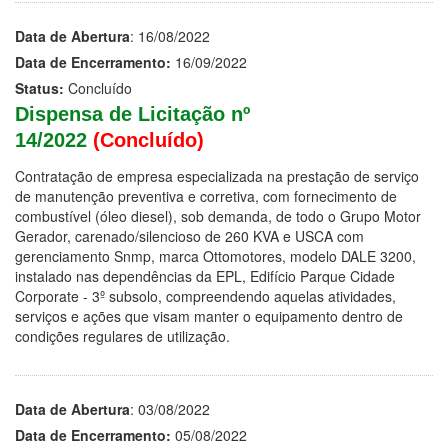
Data de Abertura
: 16/08/2022
Data de Encerramento:
16/09/2022
Status:
Concluído
Dispensa de Licitação nº
14/2022
(Concluído)
Contratação de empresa especializada na prestação de serviço
de manutenção preventiva e corretiva, com fornecimento de
combustível (óleo diesel), sob demanda, de todo o Grupo Motor
Gerador, carenado/silencioso de 260 KVA e USCA com
gerenciamento Snmp, marca Ottomotores, modelo DALE 3200,
instalado nas dependências da EPL, Edifício Parque Cidade
Corporate - 3º subsolo, compreendendo aquelas atividades,
serviços e ações que visam manter o equipamento dentro de
condições regulares de utilização.
Data de Abertura
: 03/08/2022
Data de Encerramento:
05/08/2022