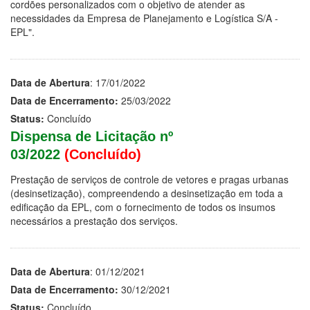
cordões personalizados com o objetivo de atender as
necessidades da Empresa de Planejamento e Logística S/A -
EPL".
Data de Abertura
: 17/01/2022
Data de Encerramento:
25/03/2022
Status:
Concluído
Dispensa de Licitação nº
03/2022
(Concluído)
Prestação de serviços de controle de vetores e pragas urbanas
(desinsetização), compreendendo a desinsetização em toda a
edificação da EPL, com o fornecimento de todos os insumos
necessários a prestação dos serviços.
Data de Abertura
: 01/12/2021
Data de Encerramento:
30/12/2021
Status:
Concluído