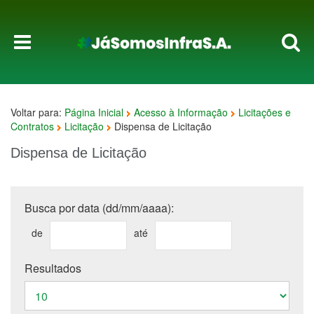
Voltar para:
Página Inicial
Acesso à Informação
Licitações e
Contratos
Licitação
Dispensa de Licitação
Dispensa de Licitação
Busca por data (dd/mm/aaaa):
de
até
Resultados