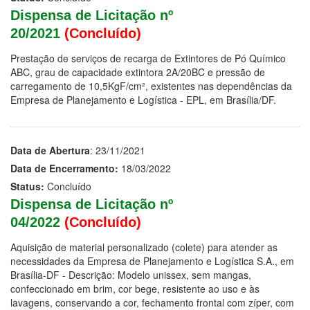
Dispensa de Licitação nº
20/2021
(Concluído)
Prestação de serviços de recarga de Extintores de Pó Químico
ABC, grau de capacidade extintora 2A/20BC e pressão de
carregamento de 10,5KgF/cm², existentes nas dependências da
Empresa de Planejamento e Logística - EPL, em Brasília/DF.
Data de Abertura
: 23/11/2021
Data de Encerramento:
18/03/2022
Status:
Concluído
Dispensa de Licitação nº
04/2022
(Concluído)
Aquisição de material personalizado (colete) para atender as
necessidades da Empresa de Planejamento e Logística S.A., em
Brasília-DF - Descrição: Modelo unissex, sem mangas,
confeccionado em brim, cor bege, resistente ao uso e às
lavagens, conservando a cor, fechamento frontal com zíper, com