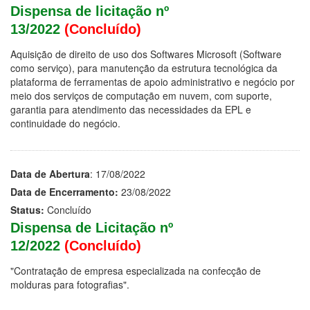
Dispensa de licitação nº
13/2022
(Concluído)
Aquisição de direito de uso dos Softwares Microsoft (Software
como serviço), para manutenção da estrutura tecnológica da
plataforma de ferramentas de apoio administrativo e negócio por
meio dos serviços de computação em nuvem, com suporte,
garantia para atendimento das necessidades da EPL e
continuidade do negócio.
Data de Abertura
: 17/08/2022
Data de Encerramento:
23/08/2022
Status:
Concluído
Dispensa de Licitação nº
12/2022
(Concluído)
"Contratação de empresa especializada na confecção de
molduras para fotografias".