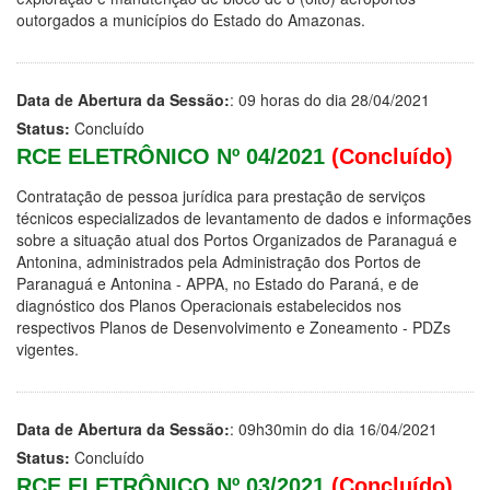
outorgados a municípios do Estado do Amazonas.
Data de Abertura da Sessão:
: 09 horas do dia 28/04/2021
Status:
Concluído
RCE ELETRÔNICO Nº 04/2021
(Concluído)
Contratação de pessoa jurídica para prestação de serviços
técnicos especializados de levantamento de dados e informações
sobre a situação atual dos Portos Organizados de Paranaguá e
Antonina, administrados pela Administração dos Portos de
Paranaguá e Antonina - APPA, no Estado do Paraná, e de
diagnóstico dos Planos Operacionais estabelecidos nos
respectivos Planos de Desenvolvimento e Zoneamento - PDZs
vigentes.
Data de Abertura da Sessão:
: 09h30min do dia 16/04/2021
Status:
Concluído
RCE ELETRÔNICO Nº 03/2021
(Concluído)