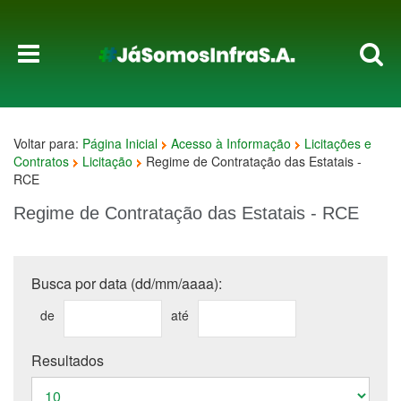
Voltar para:
Página Inicial
Acesso à Informação
Licitações e
Contratos
Licitação
Regime de Contratação das Estatais -
RCE
Regime de Contratação das Estatais - RCE
Busca por data (dd/mm/aaaa):
de
até
Resultados