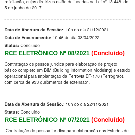
relicitação, cujas diretrizes estão delineadas na Lei nº 13.448, de
5 de junho de 2017.
Data de Abertura da Sessão:
: 10h do dia 21/12/2021
Data de Encerramento:
10:46 do dia 08/04/2022
Status:
Concluído
RCE ELETRÔNICO Nº 08/2021
(Concluído)
Contratação de pessoa jurídica para elaboração de projeto
básico completo em BIM (Building Information Modeling) e estudo
operacional para implantação da Ferrovia EF-170 (Ferrogrão),
com cerca de 933 quilômetros de extensão".
Data de Abertura da Sessão:
: 10h do dia 22/11/2021
Status:
Concluído
RCE ELETRÔNICO Nº 07/2021
(Concluído)
Contratação de pessoa jurídica para elaboração dos Estudos de