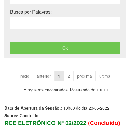
Busca por Palavras:
início
anterior
1
2
próxima
última
15 registros encontrados. Mostrando de 1 a 10
Data de Abertura da Sessão:
: 10h00 do dia 20/05/2022
Status:
Concluído
RCE ELETRÔNICO Nº 02/2022
(Concluído)