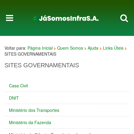
Voltar para:
Página Inicial
Quem Somos
Ajuda
Links Úteis
SITES GOVERNAMENTAIS
SITES GOVERNAMENTAIS
Casa Civil
DNIT
Ministério dos Transportes
Ministério da Fazenda